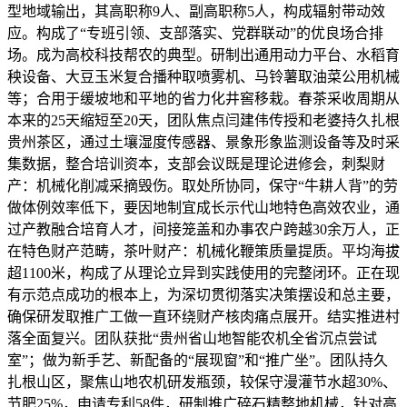
型地域输出，其高职称9人、副高职称5人，构成辐射带动效
应。构成了“专班引领、支部落实、党群联动”的优良场合排
场。成为高校科技帮农的典型。研制出通用动力平台、水稻育
秧设备、大豆玉米复合播种取喷雾机、马铃薯取油菜公用机械
等；合用于缓坡地和平地的省力化井窖移栽。春茶采收周期从
本来的25天缩短至20天，团队焦点闫建伟传授和老婆持久扎根
贵州茶区，通过土壤湿度传感器、景象形象监测设备等及时采
集数据，整合培训资本，支部会议既是理论进修会，刺梨财
产：机械化削减采摘毁伤。取处所协同，保守“牛耕人背”的劳
做体例效率低下，要因地制宜成长示代山地特色高效农业，通
过产教融合培育人才，间接笼盖和办事农户跨越30余万人，正
在特色财产范畴，茶叶财产：机械化鞭策质量提质。平均海拔
超1100米，构成了从理论立异到实践使用的完整闭环。正在现
有示范点成功的根本上，为深切贯彻落实决策摆设和总主要，
确保研发取推广工做一直环绕财产核肉痛点展开。结实推进村
落全面复兴。团队获批“贵州省山地智能农机全省沉点尝试
室”；做为新手艺、新配备的“展现窗”和“推广坐”。团队持久
扎根山区，聚焦山地农机研发瓶颈，较保守漫灌节水超30%、
节肥25%，申请专利58件，研制推广碎石精整地机械，针对高