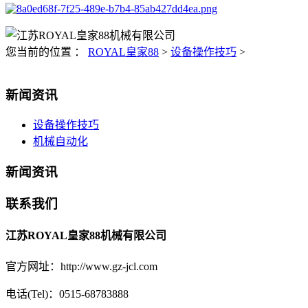
您当前的位置 ：
ROYAL皇家88
>
设备操作技巧
>
新闻资讯
设备操作技巧
机械自动化
新闻资讯
联系我们
江苏ROYAL皇家88机械有限公司
官方网址：http://www.gz-jcl.com
电话(Tel)：0515-68783888