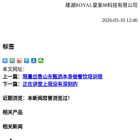
建湖ROYAL皇家88科技有限公司
2026-05-10 12:46
标签
本文网址：
上一篇：
限量出售山东甄选本身做餐饮培训很
下一篇：
正在讲堂上我没有深刻的
近期浏览：本新闻您曾浏览过！
相关产品
相关新闻