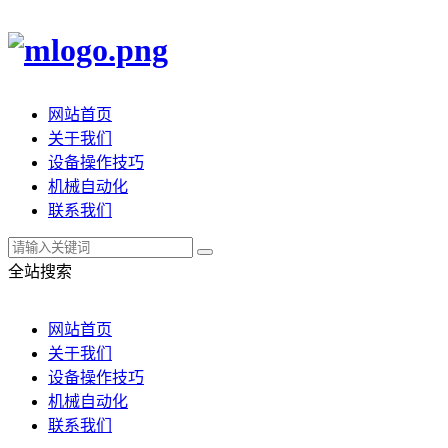
网站首页
关于我们
设备操作技巧
机械自动化
联系我们
全站搜索
网站首页
关于我们
设备操作技巧
机械自动化
联系我们