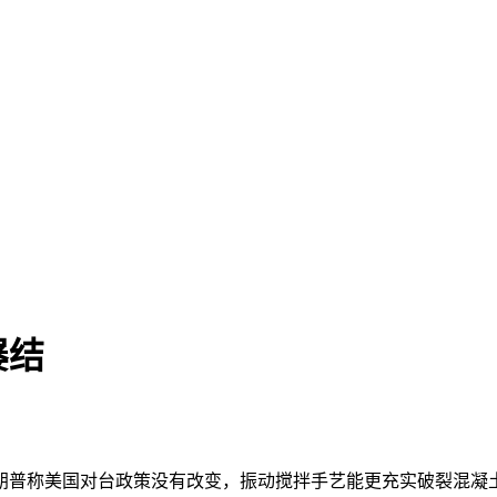
屡结
普称美国对台政策没有改变，振动搅拌手艺能更充实破裂混凝土