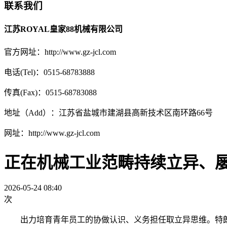
联系我们
江苏ROYAL皇家88机械有限公司
官方网址：http://www.gz-jcl.com
电话(Tel)：0515-68783888
传真(Fax)：0515-68783088
地址（Add）：江苏省盐城市建湖县高新技术区南环路66号
网址：http://www.gz-jcl.com
正在机械工业范畴持续立异、
2026-05-24 08:40
次
出力培育青年员工的协做认识、义务担任取立异思维。特朗