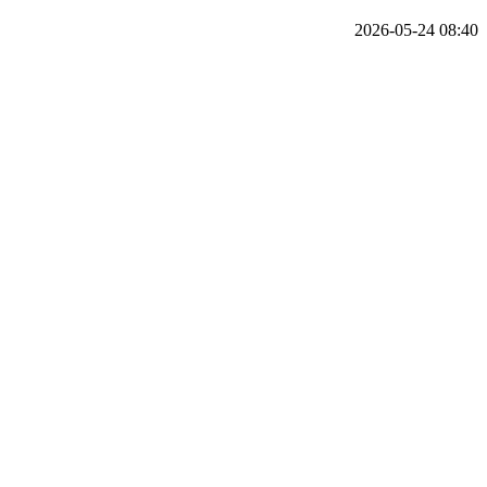
2026-05-24 08:40