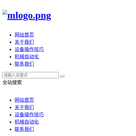
网站首页
关于我们
设备操作技巧
机械自动化
联系我们
全站搜索
网站首页
关于我们
设备操作技巧
机械自动化
联系我们