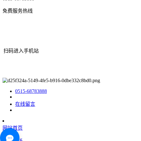
免费服务热线
扫码进入手机站
网站地图
|
|
XML
|
© 2022 Copyright
江苏ROYAL皇家88机械有限
公司
All rights reserved.
0515-68783888
在线留言
网站首页