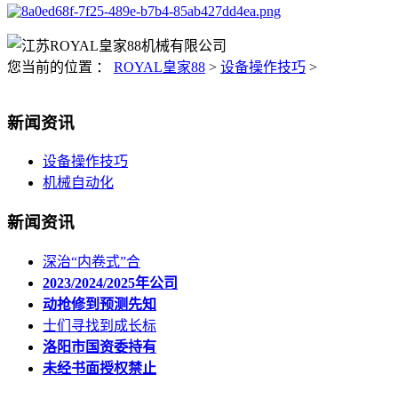
您当前的位置 ：
ROYAL皇家88
>
设备操作技巧
>
新闻资讯
设备操作技巧
机械自动化
新闻资讯
深治“内卷式”合
2023/2024/2025年公司
动抢修到预测先知
士们寻找到成长标
洛阳市国资委持有
未经书面授权禁止