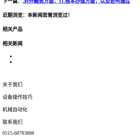
下一篇：
.对外融资方面；11.根本办理方面；以及若何通过
近期浏览：本新闻您曾浏览过！
相关产品
相关新闻
关于我们
设备操作技巧
机械自动化
联系我们
0515-68783888