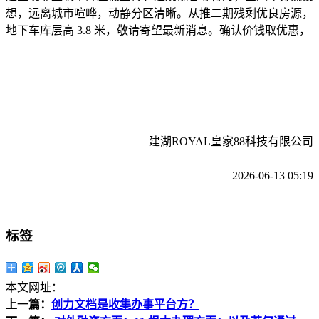
想，远离城市喧哗，动静分区清晰。从推二期残剩优良房源，
地下车库层高 3.8 米，敬请寄望最新消息。确认价钱取优惠，
建湖ROYAL皇家88科技有限公司
2026-06-13 05:19
标签
本文网址：
上一篇：
创力文档是收集办事平台方？