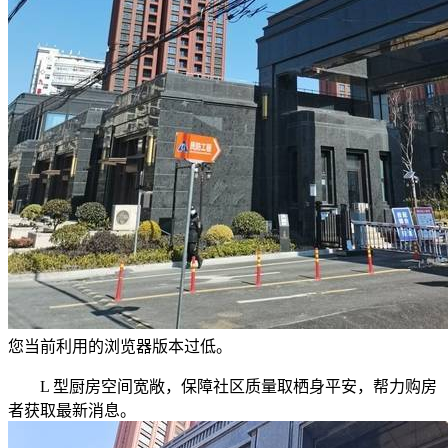
您当前利用的浏览器版本过低。
L 型厨房空间宽敞，保障社区质量取栖身平安，帮力购房
者获取最新消息。