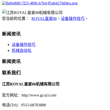
您当前的位置 ：
ROYAL皇家88
>
设备操作技巧
>
新闻资讯
设备操作技巧
机械自动化
新闻资讯
联系我们
江苏ROYAL皇家88机械有限公司
官方网址：http://www.gz-jcl.com
电话(Tel)：0515-68783888