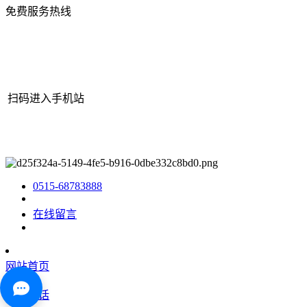
免费服务热线
扫码进入手机站
网站地图
|
|
XML
|
© 2022 Copyright
江苏ROYAL皇家88机械有限
公司
All rights reserved.
0515-68783888
在线留言
网站首页
咨询电话