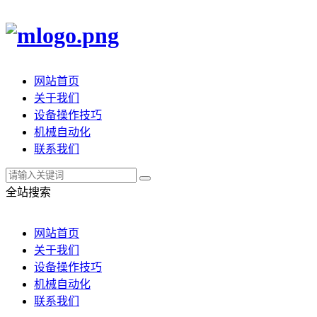
网站首页
关于我们
设备操作技巧
机械自动化
联系我们
全站搜索
网站首页
关于我们
设备操作技巧
机械自动化
联系我们