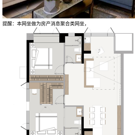
提醒：本网坐做为房产消息聚合类网坐，