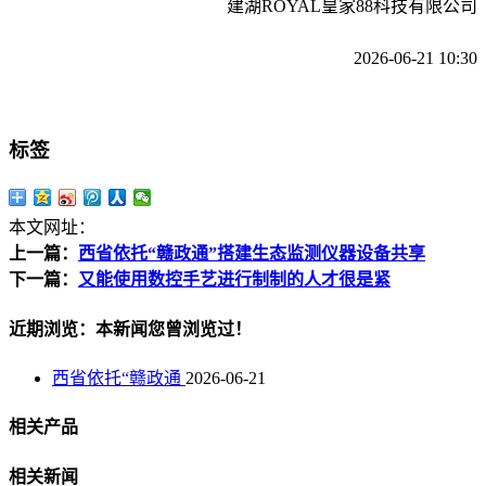
建湖ROYAL皇家88科技有限公司
2026-06-21 10:30
标签
本文网址：
上一篇：
西省依托“赣政通”搭建生态监测仪器设备共享
下一篇：
又能使用数控手艺进行制制的人才很是紧
近期浏览：本新闻您曾浏览过！
西省依托“赣政通
2026-06-21
相关产品
相关新闻