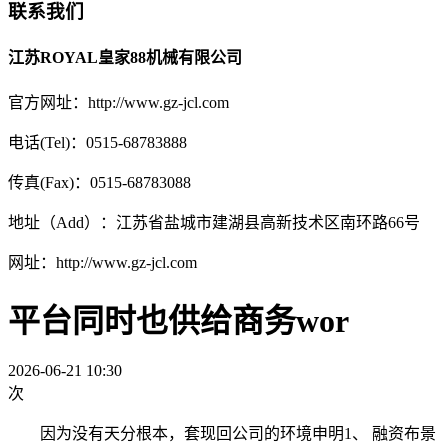
联系我们
江苏ROYAL皇家88机械有限公司
官方网址：http://www.gz-jcl.com
电话(Tel)：0515-68783888
传真(Fax)：0515-68783088
地址（Add）：江苏省盐城市建湖县高新技术区南环路66号
网址：http://www.gz-jcl.com
平台同时也供给商务wor
2026-06-21 10:30
次
因为没有天分根本，套现回公司的环境申明1、 融资布景