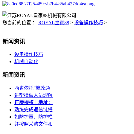
您当前的位置 ：
ROYAL皇家88
>
设备操作技巧
>
新闻资讯
设备操作技巧
机械自动化
新闻资讯
西省依托“赣政通
进帮操做人员理解
正版授权｜地址：
熟练完成通信链搭
如防护罩、防护栏
并按照采购文件和