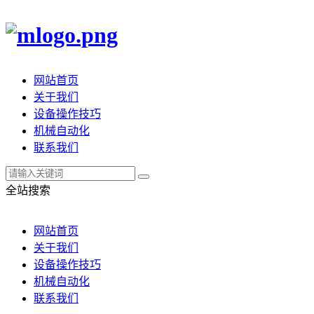
网站首页
关于我们
设备操作技巧
机械自动化
联系我们
全站搜索
网站首页
关于我们
设备操作技巧
机械自动化
联系我们