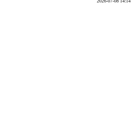
2026-07-08 14:14