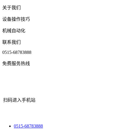
关于我们
设备操作技巧
机械自动化
联系我们
0515-68783888
免费服务热线
扫码进入手机站
网站地图
|
|
XML
|
© 2022 Copyright
江苏ROYAL皇家88机械有限
0515-68783888