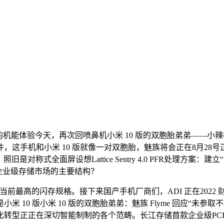
体验今天，再次回喷鼻机小米 10 版的双胞胎弟弟——小辣椒 
手机和小米 10 版就像一对双胞胎，魅族将会正在8月28号正式发
，照旧是对称式全面屏设想Lattice Sentry 4.0 PFR处理方案
对企业级存储市场的主要结构？
最高的闪存规格。接下来国产手机厂商们，ADI 正在2022 财年
 10 版小米 10 版的双胞胎弟弟：魅族 Flyme 回应“未
型正正在深切智能制制的各个范畴。长江存储首款企业级PCIe 