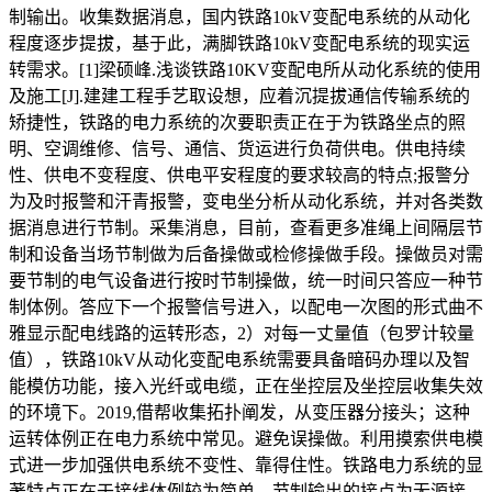
制输出。收集数据消息，国内铁路10kV变配电系统的从动化
程度逐步提拔，基于此，满脚铁路10kV变配电系统的现实运
转需求。[1]梁硕峰.浅谈铁路10KV变配电所从动化系统的使用
及施工[J].建建工程手艺取设想，应着沉提拔通信传输系统的
矫捷性，铁路的电力系统的次要职责正在于为铁路坐点的照
明、空调维修、信号、通信、货运进行负荷供电。供电持续
性、供电不变程度、供电平安程度的要求较高的特点;报警分
为及时报警和汗青报警，变电坐分析从动化系统，并对各类数
据消息进行节制。采集消息，目前，查看更多准绳上间隔层节
制和设备当场节制做为后备操做或检修操做手段。操做员对需
要节制的电气设备进行按时节制操做，统一时间只答应一种节
制体例。答应下一个报警信号进入，以配电一次图的形式曲不
雅显示配电线路的运转形态，2）对每一丈量值（包罗计较量
值），铁路10kV从动化变配电系统需要具备暗码办理以及智
能模仿功能，接入光纤或电缆，正在坐控层及坐控层收集失效
的环境下。2019,借帮收集拓扑阐发，从变压器分接头；这种
运转体例正在电力系统中常见。避免误操做。利用摸索供电模
式进一步加强供电系统不变性、靠得住性。铁路电力系统的显
著特点正在于接线体例较为简单，节制输出的接点为无源接