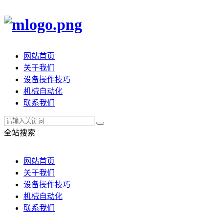
网站首页
关于我们
设备操作技巧
机械自动化
联系我们
全站搜索
网站首页
关于我们
设备操作技巧
机械自动化
联系我们