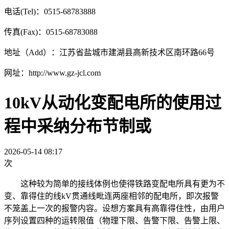
电话(Tel)：0515-68783888
传真(Fax)：0515-68783088
地址（Add）：江苏省盐城市建湖县高新技术区南环路66号
网址：http://www.gz-jcl.com
10kV从动化变配电所的使用过
程中采纳分布节制或
2026-05-14 08:17
次
这种较为简单的接线体例也使得铁路变配电所具有更为不
变、靠得住的线kV贯通线毗连两座相邻的配电所，即次报警
不笼盖上一次的报警内容。设想方案具有高靠得住性，由用户
序列设置四种的运转限值（物理下限、告警下限、告警上限、