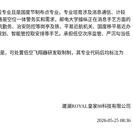
设专业且是国度节制布点专业。专业培育涉及消息通信、计较
格是空位一体警务实和需求，邮电大学操纵正在消息手艺方面的
航勤务、治安防控等岗亭及铁、平易近航机关、国度移平易近办
规划、智能管控取安排等手艺。承担低空次序监管、严沉勾当低
是，可处置低空飞翔器研发取制制，其专业代码后均标注为
建湖ROYAL皇家88科技有限公司
2026-05-25 08:36