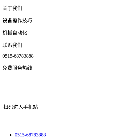
关于我们
设备操作技巧
机械自动化
联系我们
0515-68783888
免费服务热线
扫码进入手机站
网站地图
|
|
XML
|
© 2022 Copyright
江苏ROYAL皇家88机械有限
0515-68783888