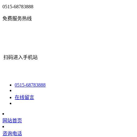
0515-68783888
免费服务热线
扫码进入手机站
网站地图
|
|
XML
|
© 2022 Copyright
江苏ROYAL皇家88机械有限
0515-68783888
在线留言
网站首页
咨询电话