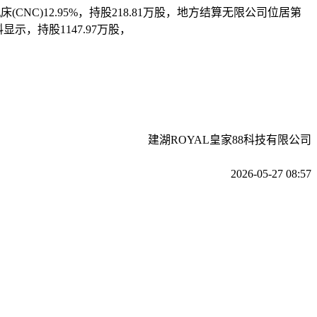
NC)12.95%，持股218.81万股，地方结算无限公司位居第
，持股1147.97万股，
建湖ROYAL皇家88科技有限公司
2026-05-27 08:57