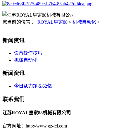
您当前的位置 ：
ROYAL皇家88
>
机械自动化
>
新闻资讯
设备操作技巧
机械自动化
新闻资讯
今日从力净-5.62亿
联系我们
江苏ROYAL皇家88机械有限公司
官方网址：http://www.gz-jcl.com