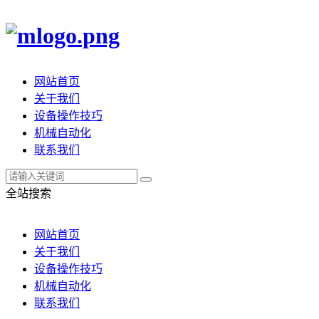
网站首页
关于我们
设备操作技巧
机械自动化
联系我们
全站搜索
网站首页
关于我们
设备操作技巧
机械自动化
联系我们