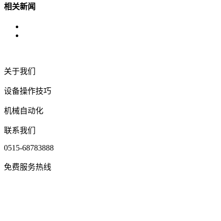
相关新闻
关于我们
设备操作技巧
机械自动化
联系我们
0515-68783888
免费服务热线