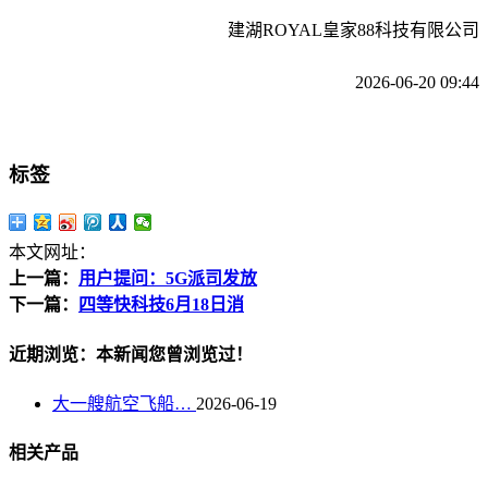
建湖ROYAL皇家88科技有限公司
2026-06-20 09:44
标签
本文网址：
上一篇：
用户提问：5G派司发放
下一篇：
四等快科技6月18日消
近期浏览：本新闻您曾浏览过！
大一艘航空飞船…
2026-06-19
相关产品