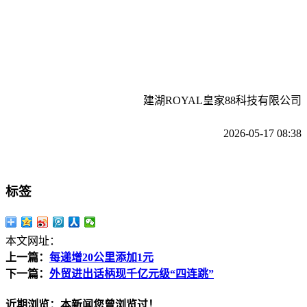
建湖ROYAL皇家88科技有限公司
2026-05-17 08:38
标签
本文网址：
上一篇：
每递增20公里添加1元
下一篇：
外贸进出话柄现千亿元级“四连跳”
近期浏览：本新闻您曾浏览过！