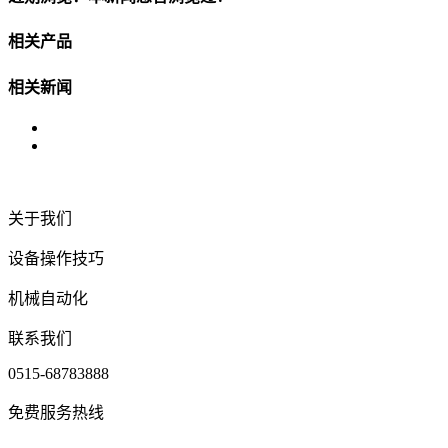
相关产品
相关新闻
关于我们
设备操作技巧
机械自动化
联系我们
0515-68783888
免费服务热线