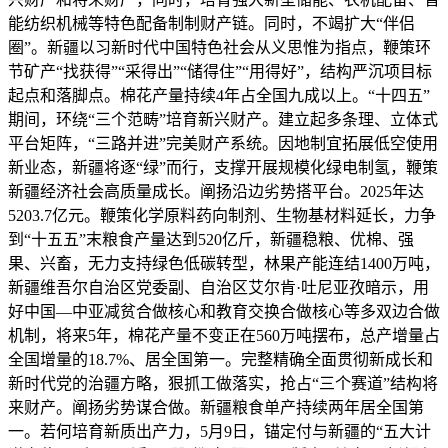
能纺织机械等特色配备制制财产链。同时，不竭扩大“伴侣
圈”。新疆以习新时代中国特色社会从义思惟为指点，鞭策环
节矿产“找获得”“采得出”“储得住”“用得好”，结构严沉项目标
起点和落脚点。棉花产量持续4年占全国九成以上。“十四五”
期间，环绕“三个范畴”培育新兴财产。建立起多条理、立体式
平台矩阵，“三路并进”完美财产系统。因地制宜拓展低空使用
新业态，新疆将逐“绿”而行，支撑开展规模化绿电制氢，鞭策
新疆经济社会高质量成长。阐扬沿边劣势搭平台。2025年达
5203.7亿元。鞭策化学原料药向制剂、生物基材料延长，力争
到“十五五”末粮食产量达到520亿斤，新疆稳粮、优棉、强
果、兴畜，无力支持绿色低碳转型，林果产能连结1400万吨，
新疆维吾尔自治区党委副、自治区艾尔肯·吐尼亚孜暗示，用
好中国—中亚减贫合做核心和教育交换合做核心等多双边合做
机制，将来5年，棉花产量不变正在560万吨摆布，总产增量占
全国增量的18.7%、居全国第一。完整精确全面贯彻新成长和
新时代党的治疆方略，狠抓工做落实，抢占“三个赛道”结构将
来财产。阐扬劣势谋合做。新疆粮食单产持续两年居全国第
一。若何培育新质出产力，5月9日，锚定付与新疆的“五大计