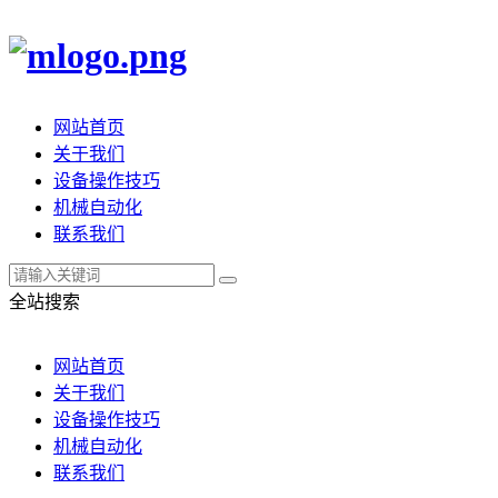
网站首页
关于我们
设备操作技巧
机械自动化
联系我们
全站搜索
网站首页
关于我们
设备操作技巧
机械自动化
联系我们