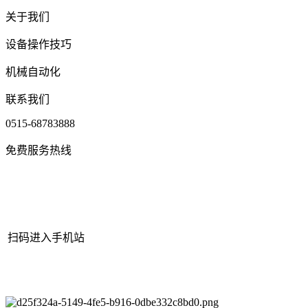
关于我们
设备操作技巧
机械自动化
联系我们
0515-68783888
免费服务热线
扫码进入手机站
网站地图
|
|
XML
|
© 2022 Copyright
江苏ROYAL皇家88机械有限
公司
All rights reserved.