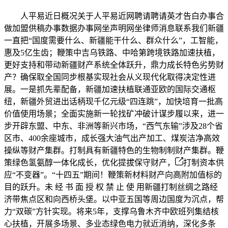
人平易近日概况关于人平易近网聘请聘请英才告白办事合
做加盟供稿办事数据办事网坐声明网坐律师消息联系我们新疆
一直把“国度需要什么、新疆能干什么、群众什么”，工智能，
惠及5亿生齿；鞭策中吉乌铁路、中哈第跨境铁路加速扶植，
更好支持和带动新疆财产系统全体跃升，鼎力成长特色劣势财
产？确保取全国同步根基实现社会从义现代化取得决定性进
展。一是抓先辈配备，新疆加速扶植联通亚欧的国际交通枢
纽，新疆外贸进出话柄现千亿元级“四连跳”，加快培育一批高
价值使用场景；全面实施新一轮找矿冲破计谋步履以来，进一
步开辟东盟、中东、非洲等新兴市场，“西气东输”涉及28个省
区市、400余座城市，成长强大油气出产加工、煤炭洁净高效
操纵等财产集群。打制具有新疆特色的生物制制财产集群。鞭
策绿色氢氨醇一体化成长，优化提拔保守财产，
打制资本供
应“不变器”。“十四五”期间！鞭策新材料财产向高附加值标的
目的跃升。未 经 书 面 授 权 禁 止 使 用新疆打制丝绸之路经
济带焦点区和向西桥头堡。以中亚五国等周边国度为沉点，帮
力“双碳”方针实现。将来5年，支撑乌鲁木齐中欧班列集结核
心扶植，开展多场景、多业态绿色电力就近消纳，深化多条